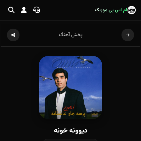
ام اس بی موزیک
پخش آهنگ
دیوونه خونه