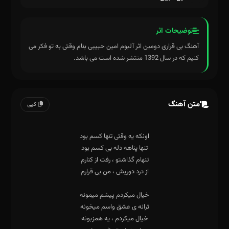
توضیحات اثر
آهنگ بی قراری دومین اثر آلبوم امین حبیبی بنام وقتی به تو فکر می
کنیم که در سال 1392 منتشر شده است می باشد.
متن آهنگ
کپی