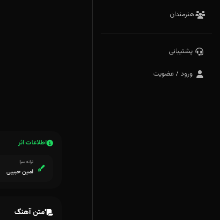
هنرمندان
پشتیبانی
ورود / عضویت
اطلاعات اثر
ترانه سرا
امین حبیبی
متن آهنگ