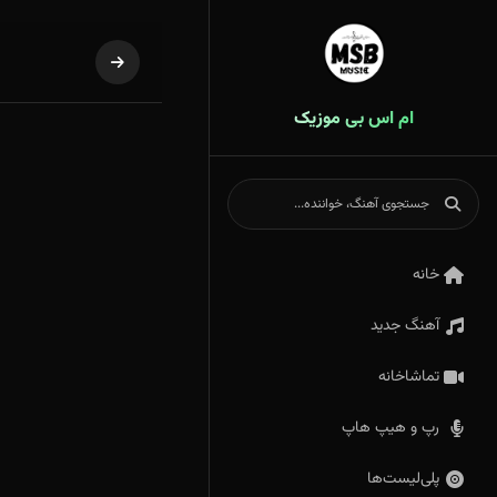
ام اس بی موزیک
خانه
آهنگ جدید
تماشاخانه
رپ و هیپ هاپ
پلی‌لیست‌ها