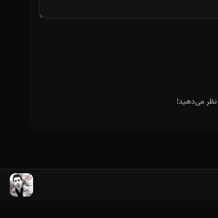
نظر می‌دهید!