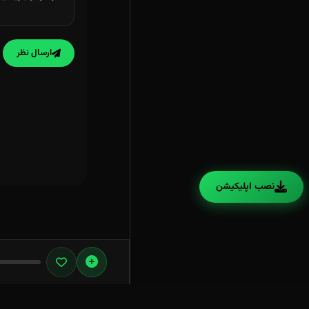
ارسال نظر
نصب اپلیکیشن