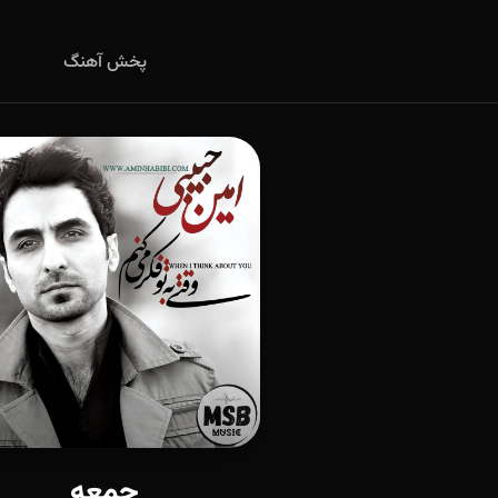
پخش آهنگ
جمعه