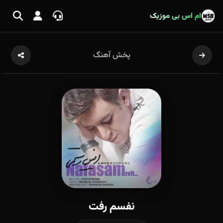
ام اس بی موزیک
پخش آهنگ
نفسم رفت