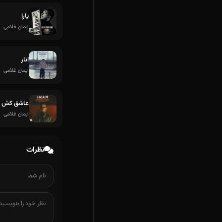
یارا
ایمان غلامی
انار
ایمان غلامی
عاشق کش
ایمان غلامی
نظرات