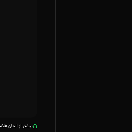
بیشتر از ایمان غلام