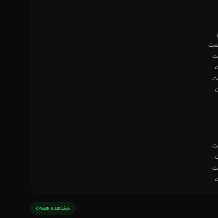
ت
مشاهده همه