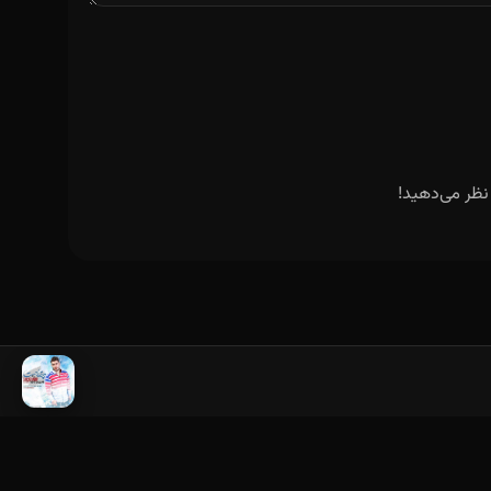
نظر می‌دهید!