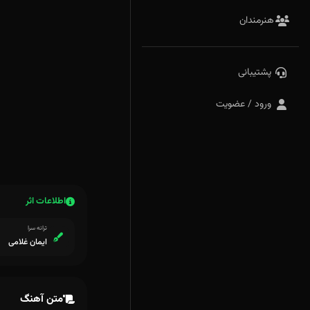
هنرمندان
پشتیبانی
ورود / عضویت
اطلاعات اثر
ترانه سرا
ایمان غلامی
متن آهنگ