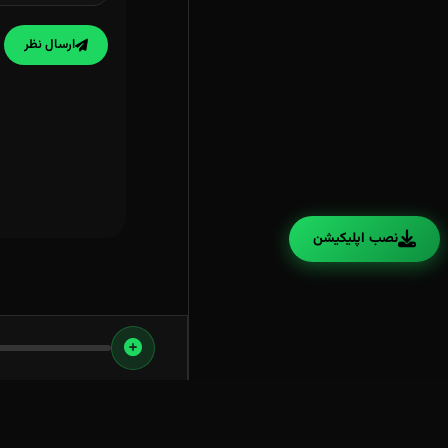
ارسال نظر
نصب اپلیکیشن