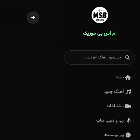
ام اس بی موزیک
خانه
آهنگ جدید
تماشاخانه
رپ و هیپ هاپ
پلی‌لیست‌ها