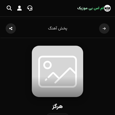
ام اس بی موزیک
پخش آهنگ
هرگز