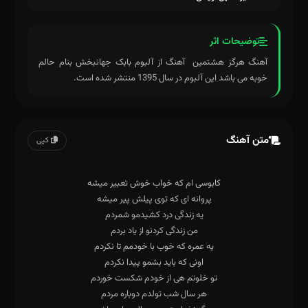
توضیحات اثر
آهنگ هرگز هشتمین آهنگ از آلبوم بابک جهانبخش بنام حالم
خوبه می باشد این آلبوم در سال 1395 منتشر شده است.
متن آهنگ
کپی