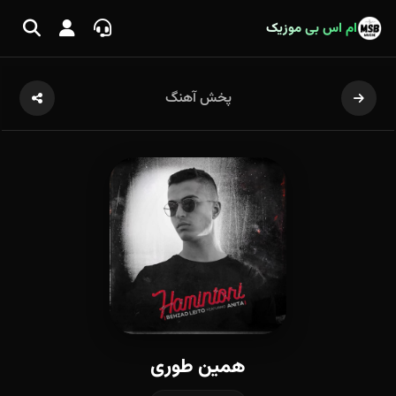
ام اس بی موزیک
پخش آهنگ
همین طوری