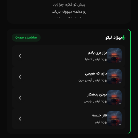
بهزاد لیتو
مشاهده همه
بزار بری یادم
بهزاد لیتو و تامارا
بازم که هیچی
بهزاد لیتو و آیسی مون
بودی بدهکار
بهزاد لیتو و چرسی
فاز خلسه
بهزاد لیتو