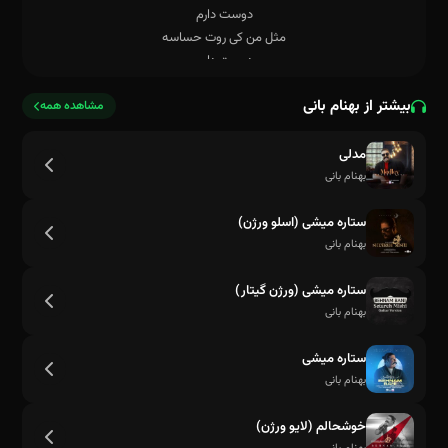
بیشتر از بهنام بانی
مشاهده همه
مدلی
بهنام بانی
ستاره میشی (اسلو ورژن)
بهنام بانی
ستاره میشی (ورژن گیتار)
بهنام بانی
ستاره میشی
بهنام بانی
خوشحالم (لایو ورژن)