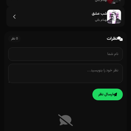
بهنام بانی
شب عشق
بهنام بانی
نظرات
0 نظر
دوست دارم
ارسال نظر