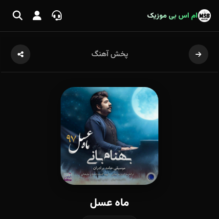
ام اس بی موزیک
پخش آهنگ
ماه عسل