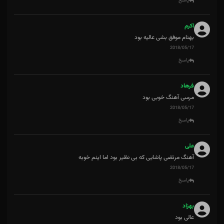
پاسخ
اکرم
بهنام موفق بشی عالیه بود
2018/05/17
پاسخ
فرهاد
مرسی آهنگ خوبی بود
2018/05/17
پاسخ
علی
آهنگ مرتضی پاشایی که بی نظیر بود اما اینم خوبه
2018/05/17
پاسخ
بهزاد
عالی بود