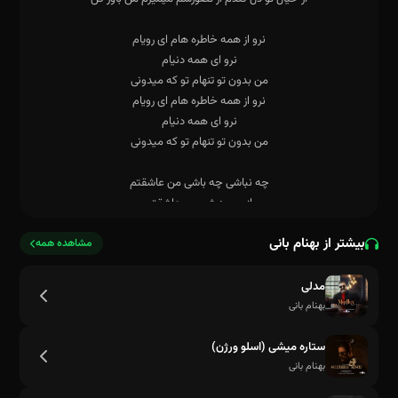
بیشتر از بهنام بانی
مشاهده همه
مدلی
بهنام بانی
ستاره میشی (اسلو ورژن)
بهنام بانی