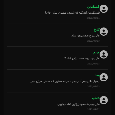
قشنگترین
قشنگترین آهنگیه که شنیدم ممنون بیژن جان?
2023/09/04
گلرخ
عالی روح همسرتون شاد
2023/09/03
مریم
عالی بود روح همسرتون شاد ?
2023/09/03
رضا
بسیار عالی روح آدم رو جلا میده ممنون که هستی بیژن عزیز
2023/09/03
خاطره
عالی روح همسرعزیزتون شاد بهترین
2023/09/02