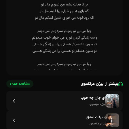
بیشتر از بیژن مرتضوی
مشاهده همه
ای جان چه خوب
بیژن مرتضوی
اگه رودخونه می خوای سیل اشکم مال تو
معرفت عشق
بیژن مرتضوی