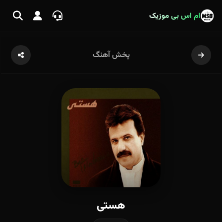
ام اس بی موزیک
پخش آهنگ
هستی