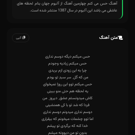
آهنگ حس می کنم چهارمین آهنگ از آلبوم جهان بنام لحظه های
عاشقی می باشد این آلبوم در سال 1387 منتشر شده است.
متن آهنگ
کپی