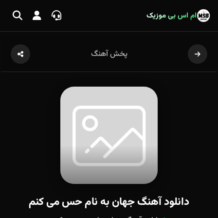
ام اس بی موزیک
پخش آهنگ
دانلود آهنگ جهان به نام حس می کنم