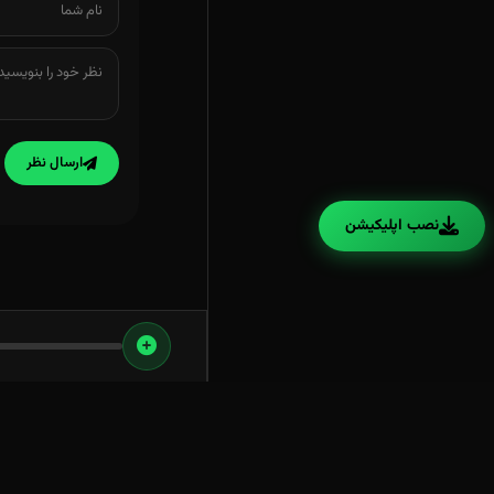
ارسال نظر
نصب اپلیکیشن