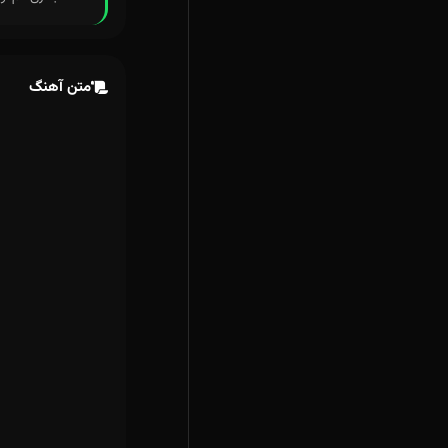
متن آهنگ