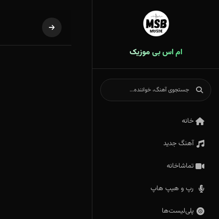
ام اس بی موزیک
خانه
آهنگ جدید
تماشاخانه
رپ و هیپ هاپ
پلی‌لیست‌ها