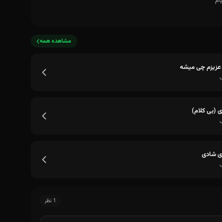
مشاهده همه
عزیزم چی میشه
ی (بی کلام)
ی شادی
1 نظر