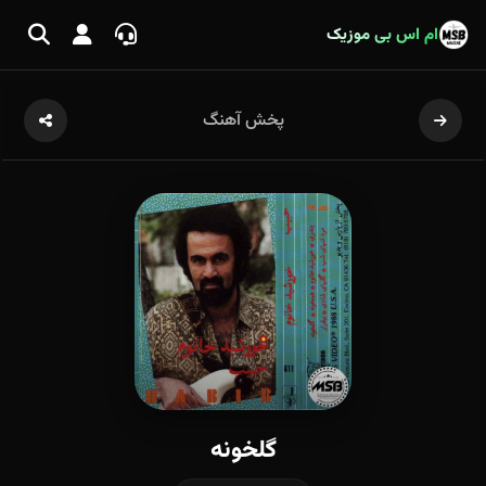
ام اس بی موزیک
پخش آهنگ
گلخونه