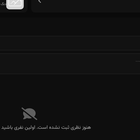
دنگ 
هنوز نظری ثبت نشده است. اولین نفری باشید ک