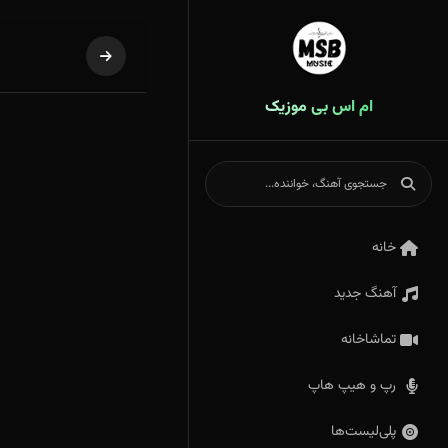
ام اس بی موزیک
خانه
آهنگ جدید
تماشاخانه
رپ و هیپ هاپ
پلی‌لیست‌ها