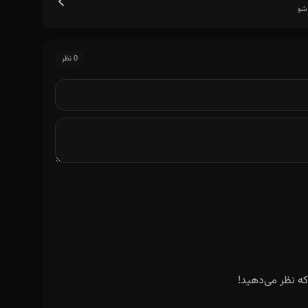
شو
0 نظر
ه نظر می‌دهید!