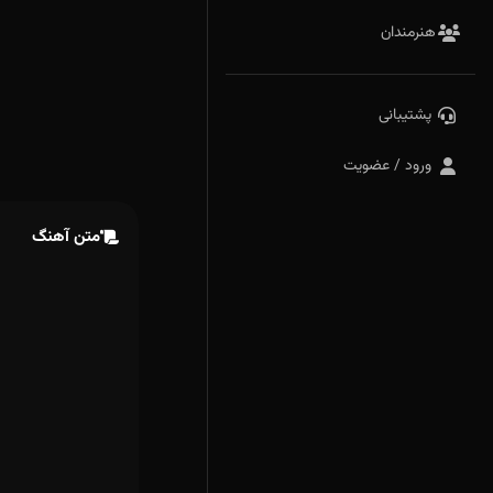
هنرمندان
پشتیبانی
ورود / عضویت
متن آهنگ