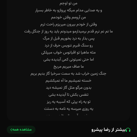
بیشتر از رضا پیشرو
مشاهده همه