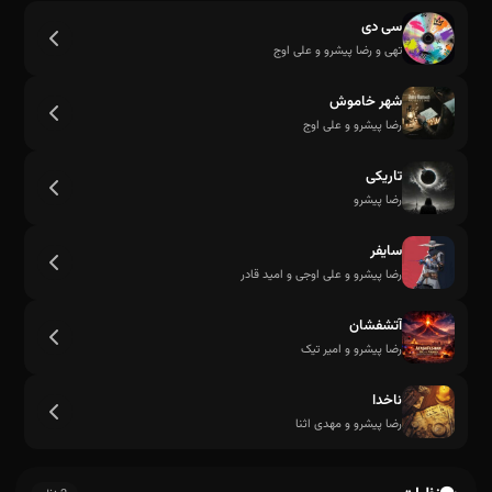
سی دی
تهی و رضا پیشرو و علی اوج
شهر خاموش
رضا پیشرو و علی اوج
تاریکی
رضا پیشرو
سایفر
رضا پیشرو و علی اوجی و امید قادر
آتشفشان
رضا پیشرو و امیر تیک
ناخدا
رضا پیشرو و مهدی اثنا