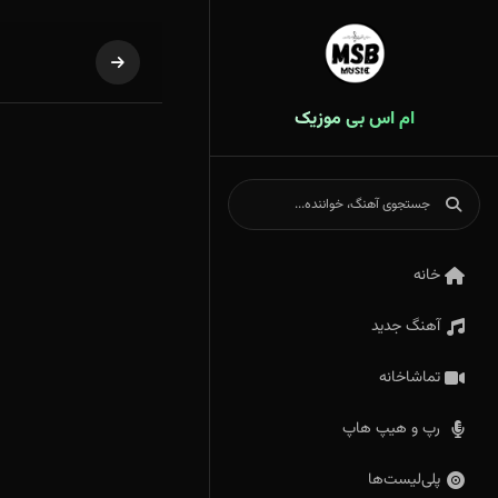
ام اس بی موزیک
خانه
آهنگ جدید
تماشاخانه
رپ و هیپ هاپ
پلی‌لیست‌ها