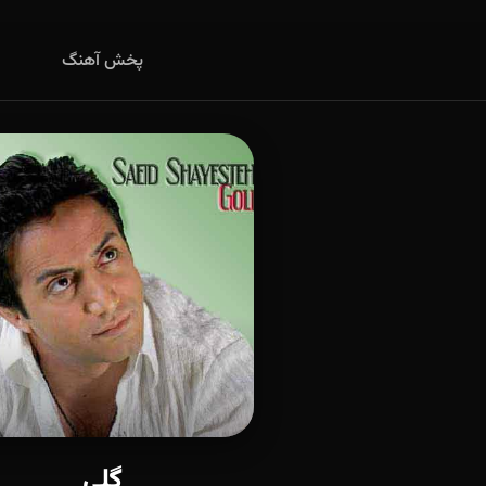
پخش آهنگ
گلی