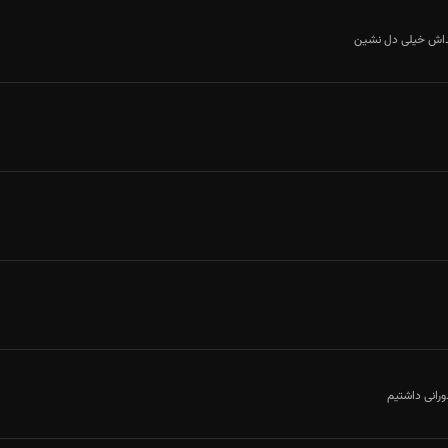
ش خیلی دل نشین
رانی داشتیم