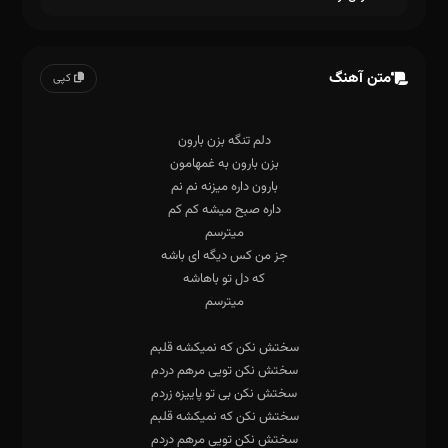
متن آهنگ
کپی