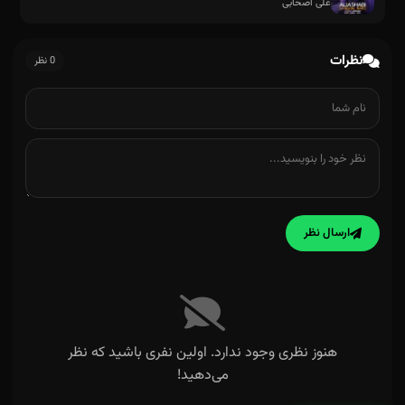
علی اصحابی
نظرات
0 نظر
ارسال نظر
هنوز نظری وجود ندارد. اولین نفری باشید که نظر
می‌دهید!