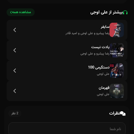
بیشتر از علی اوجی
مشاهده همه
سایفر
رضا پیشرو و علی اوجی و امید قادر
یادت نیست
رضا پیشرو و علی اوجی
دستگرمی 100
علی اوجی
قهرمان
علی اوجی
نظرات
2 نظر