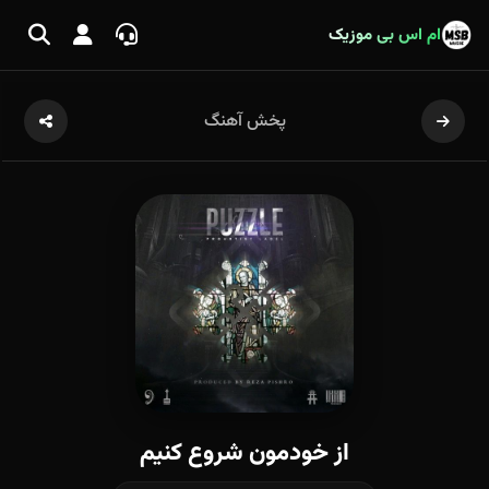
ام اس بی موزیک
پخش آهنگ
از خودمون شروع کنیم