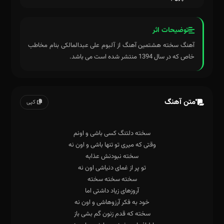
توضیحات اثر
آهنگ سخته هشتمین آهنگ از آلبوم علی عبدالمالکی بنام مخاطب
خاص که در سال 1394 منتشر شده است می باشد.
متن آهنگ
کپی