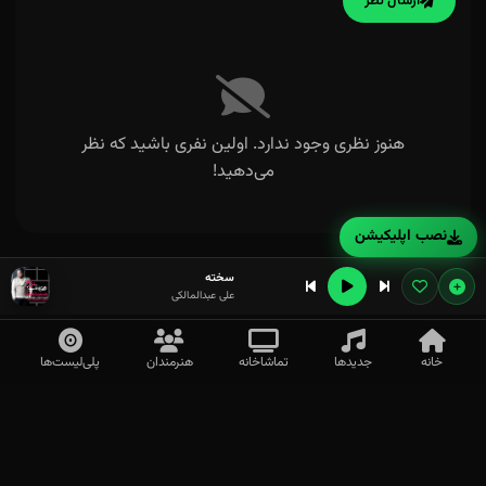
ارسال نظر
هنوز نظری وجود ندارد. اولین نفری باشید که نظر
می‌دهید!
نصب اپلیکیشن
سخته
علی عبدالمالکی
خانه
جدیدها
تماشاخانه
هنرمندان
پلی‌لیست‌ها