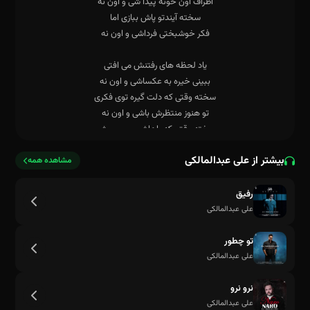
بیشتر از علی عبدالمالکی
مشاهده همه
رفیق
علی عبدالمالکی
اطراف اون خونه پیدا شی و اون نه
تو چطور
علی عبدالمالکی
نرو نرو
علی عبدالمالکی