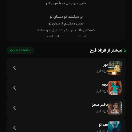
بیشتر از فرزاد فرخ
مشاهده همه
نور
فرزاد فرخ
بچه
فرزاد فرخ
دختر صحرا
جایی نرو بمان تو با من باش
فرزاد فرخ
بعد تو
فرزاد فرخ