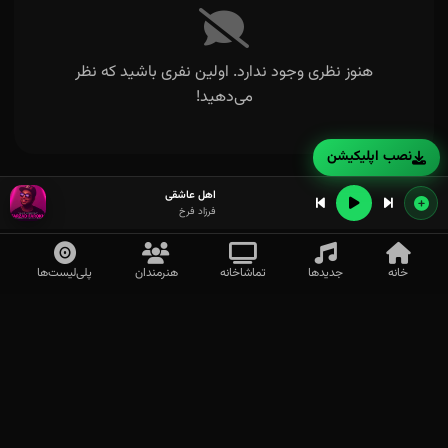
هنوز نظری وجود ندارد. اولین نفری باشید که نظر
می‌دهید!
نصب اپلیکیشن
اهل عاشقی
فرزاد فرخ
خانه
جدیدها
تماشاخانه
هنرمندان
پلی‌لیست‌ها