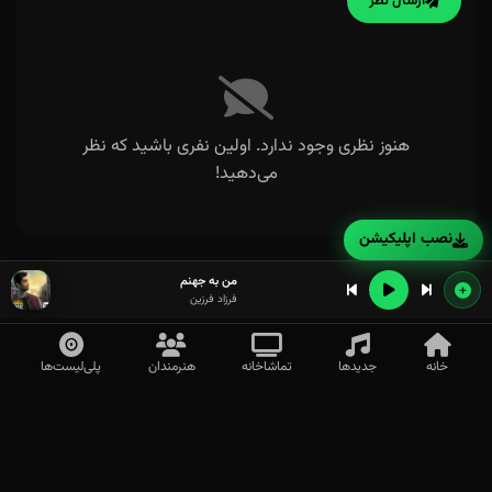
ارسال نظر
هنوز نظری وجود ندارد. اولین نفری باشید که نظر
می‌دهید!
نصب اپلیکیشن
من به جهنم
فرزاد فرزین
خانه
جدیدها
تماشاخانه
هنرمندان
پلی‌لیست‌ها