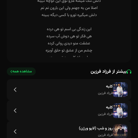
بیشتر از فرزاد فرزین
مشاهده همه
کلبه
فرزاد فرزین
کلبه
فرزاد فرزین
روز و شب (لایو ورژن)
فرزاد فرزین