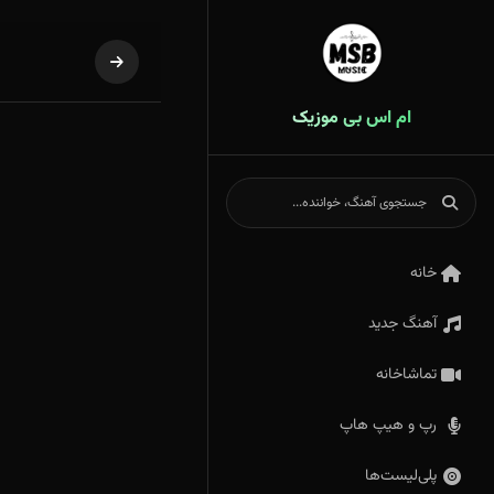
ام اس بی موزیک
خانه
آهنگ جدید
تماشاخانه
رپ و هیپ هاپ
پلی‌لیست‌ها