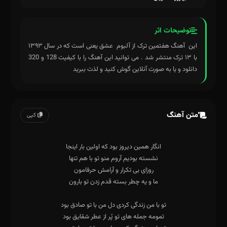
توضیحات اثر
این آهنگ هفتمین ترک از آلبوم عشق یعنی است که در سال ۱۳۹۳
با ۱۳ ترک منتشر شد . می توانید این آهنگ را با کیفیت 128 و 320
دانلود و یا به صورت آنلاین گوش کنید و لذت ببرید
متن آهنگ
کپی