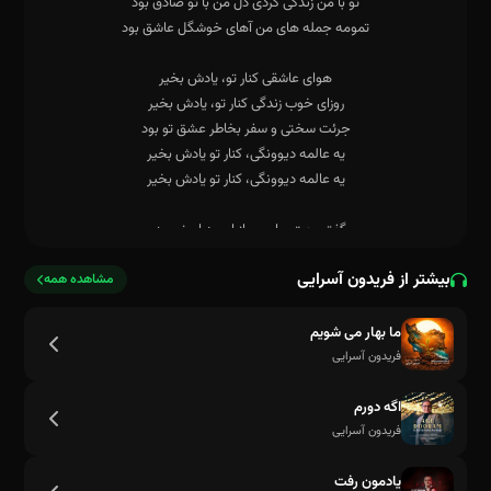
بیشتر از فریدون آسرایی
مشاهده همه
ما بهار می شویم
فریدون آسرایی
اگه دورم
فریدون آسرایی
یه عالمه دیوونگی، کنار تو یادش بخیر
یادمون رفت