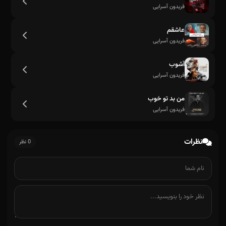
فریدون آسرایی
عاشقم
فریدون آسرایی
آشوب
فریدون آسرایی
من بد تو خوب
فریدون آسرایی
نظرات
0 نظر