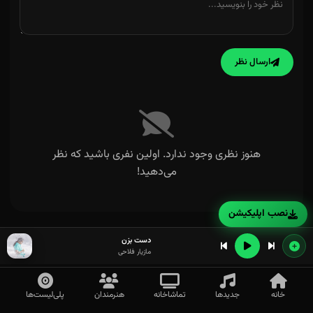
ارسال نظر
هنوز نظری وجود ندارد. اولین نفری باشید که نظر
می‌دهید!
نصب اپلیکیشن
دست بزن
مازیار فلاحی
خانه
جدیدها
تماشاخانه
هنرمندان
پلی‌لیست‌ها