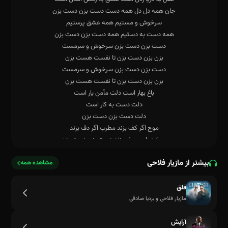
بیشتر از مازیار فلاحی
مشاهده همه
قلق
مازیار فلاحی و بردیا صادقی
آرایش