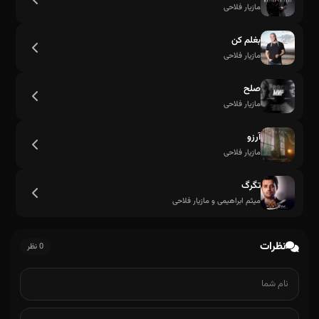
مازیار فلاحی
بغلم کن
مازیار فلاحی
صلح
مازیار فلاحی
بزن بزن دست بزن تا نفست هست بزن
آرزو
مازیار فلاحی
تگرگ
میثم ابراهیمی و مازیار فلاحی
نظرات
0 نظر