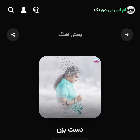
ام اس بی موزیک
پخش آهنگ
دست بزن