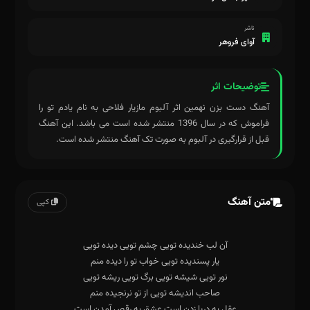
ناشر
آوای فروهر
توضیحات اثر
آهنگ دست بزن نهمین اثر آلبوم مازیار فلاحی به نام یادم تو را
فراموش که در سال 1396 منتشر شده است می باشد. این آهنگ
قبل از قرارگیری در آلبوم به صورت تک آهنگ منتشر شده است.
متن آهنگ
کپی