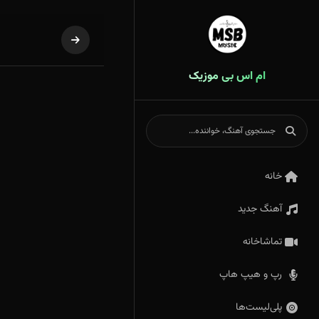
ام اس بی موزیک
خانه
آهنگ جدید
تماشاخانه
رپ و هیپ هاپ
پلی‌لیست‌ها