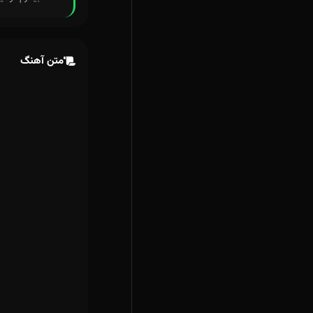
متن آهنگ