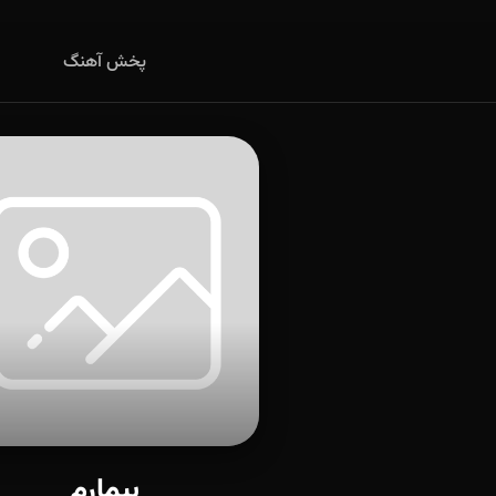
پخش آهنگ
بیمارم