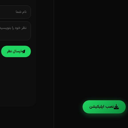
ارسال نظر
نصب اپلیکیشن