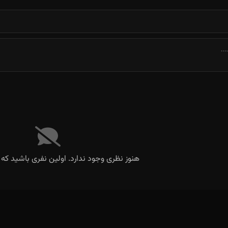
هنوز نظری وجود ندارد. اولین نفری باشید که 