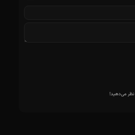
نظر می‌دهید!