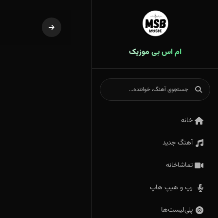
ام اس بی موزیک
خانه
آهنگ جدید
تماشاخانه
رپ و هیپ هاپ
پلی‌لیست‌ها