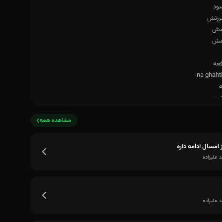
مشاهده همه
ز امسال ادامه داره
علیزاده
علیزاده