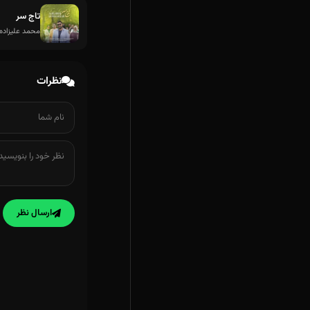
تاج سر
محمد علیزاده
نظرات
ارسال نظر