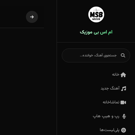
ام اس بی موزیک
خانه
آهنگ جدید
تماشاخانه
رپ و هیپ هاپ
پلی‌لیست‌ها