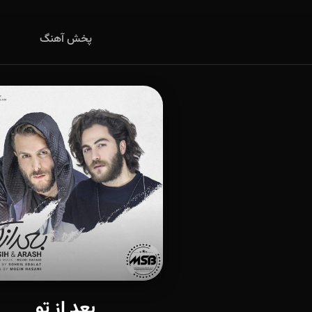
پخش آهنگ
بعد از تو