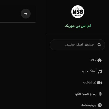
ام اس بی موزیک
خانه
آهنگ جدید
تماشاخانه
رپ و هیپ هاپ
پلی‌لیست‌ها