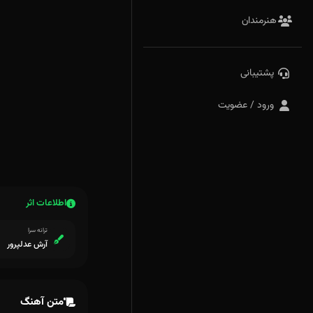
هنرمندان
پشتیبانی
ورود / عضویت
اطلاعات اثر
ترانه سرا
آرش عدلپرور
متن آهنگ