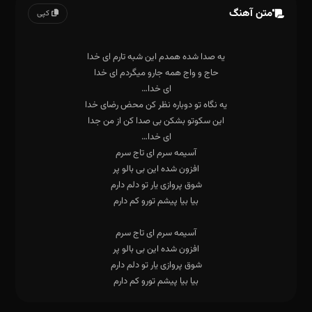
متن آهنگ
کپی
بیا بیا پیشم تورو کم دارم