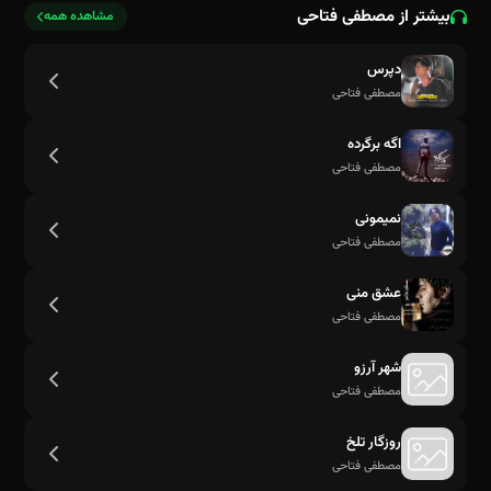
بیشتر از مصطفی فتاحی
مشاهده همه
دپرس
مصطفی فتاحی
اگه برگرده
مصطفی فتاحی
نمیمونی
مصطفی فتاحی
عشق منی
مصطفی فتاحی
شهر آرزو
مصطفی فتاحی
روزگار تلخ
مصطفی فتاحی