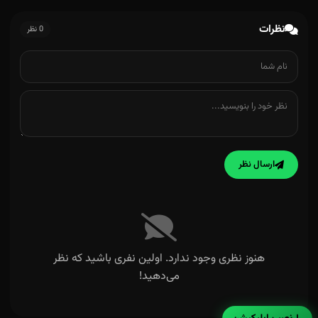
نظرات
0 نظر
ارسال نظر
هنوز نظری وجود ندارد. اولین نفری باشید که نظر
می‌دهید!