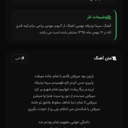
توضیحات اثر
آهنگ سرما نزدیکه نهمین آهنگ از آلبوم مهدی یراحی بنام آینه قدی
که در ۱۹ بهمن ماه ۱۳۹۵ منتشر شده است می باشد.
متن آهنگ
کپی