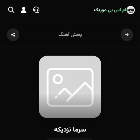
ام اس بی موزیک
پخش آهنگ
سرما نزدیکه