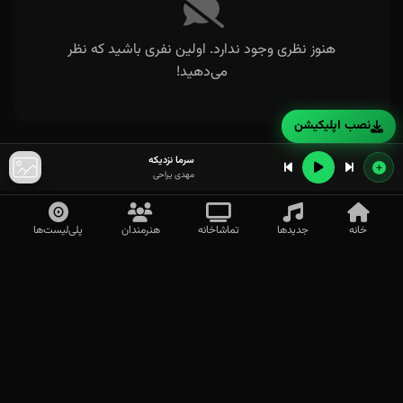
هنوز نظری وجود ندارد. اولین نفری باشید که نظر
می‌دهید!
نصب اپلیکیشن
سرما نزدیکه
مهدی یراحی
خانه
جدیدها
تماشاخانه
هنرمندان
پلی‌لیست‌ها