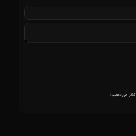
نظر می‌دهید!