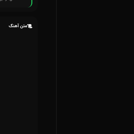
متن آهنگ