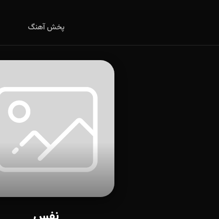
پخش آهنگ
نفس