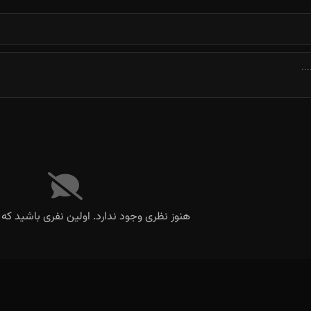
هنوز نظری وجود ندارد. اولین نفری باشید که 