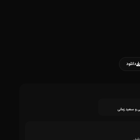
دانلود
 و سعید زمانی