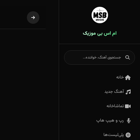
ام اس بی موزیک
خانه
آهنگ جدید
تماشاخانه
رپ و هیپ هاپ
پلی‌لیست‌ها