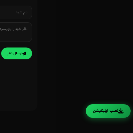
ارسال نظر
نصب اپلیکیشن