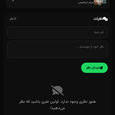
میثم ابراهیمی
نظرات
0 نظر
ارسال نظر
هنوز نظری وجود ندارد. اولین نفری باشید که نظر
می‌دهید!