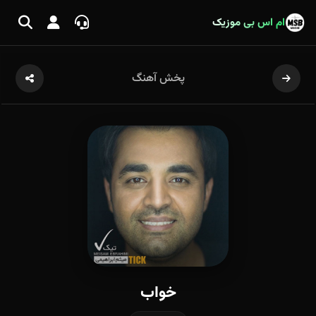
ام اس بی موزیک
پخش آهنگ
خواب