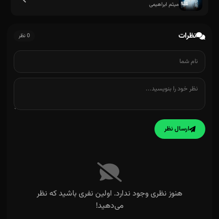
میثم ابراهیمی
نظرات
0 نظر
ارسال نظر
هنوز نظری وجود ندارد. اولین نفری باشید که نظر
می‌دهید!