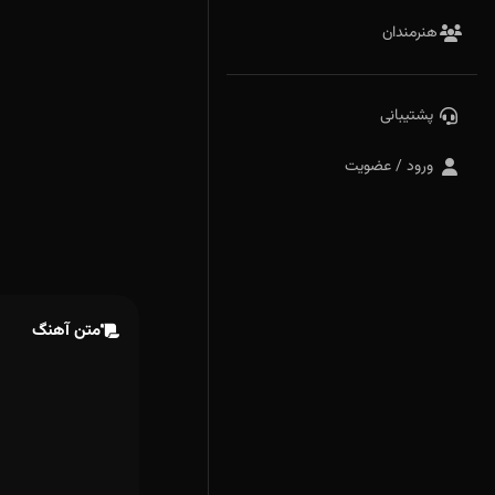
هنرمندان
پشتیبانی
ورود / عضویت
متن آهنگ