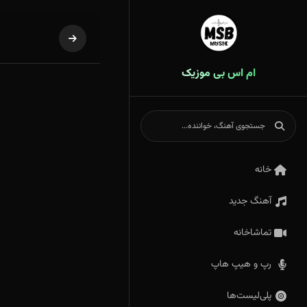
ام اس بی موزیک
خانه
آهنگ جدید
تماشاخانه
رپ و هیپ هاپ
پلی‌لیست‌ها