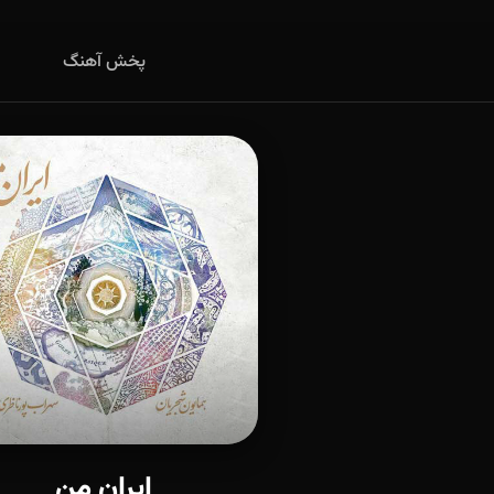
پخش آهنگ
ایران من