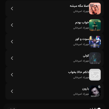
اصلا مگه میشه
مهرزاد امیرخانی
خواب بودم
مهرزاد امیرخانی
سوت و کور
مهرزاد امیرخانی
کولی
مهرزاد امیرخانی
من یک چراغ نیمه شکسته و یه اتاق
دلکم حالا بخواب
مهرزاد امیرخانی
بارون
مهرزاد امیرخانی