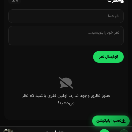
نظرات
0 نظر
ارسال نظر
هنوز نظری وجود ندارد. اولین نفری باشید که نظر
می‌دهید!
نصب اپلیکیشن