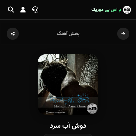
ام اس بی موزیک
پخش آهنگ
دوش آب سرد