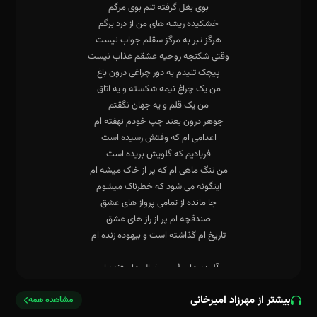
بیشتر از مهرزاد امیرخانی
مشاهده همه