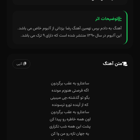
توضیحات اثر
آهنگ به دادم برس نهمین آهنگ رضا یزدانی از آلبوم خاص می باشد.
این آلبوم در سال ۱۳۹۰ منتشر شده است که دارای ۹ ترک می باشد.
متن آهنگ
کپی