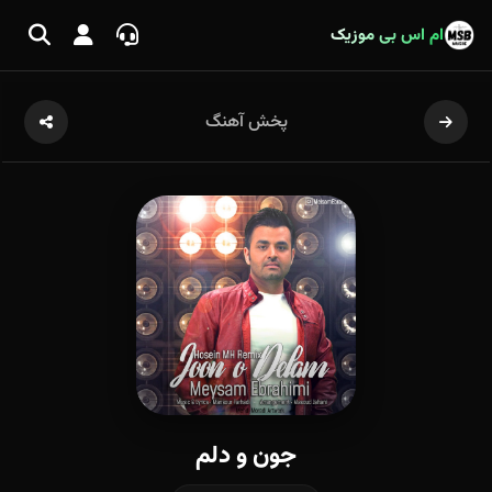
ام اس بی موزیک
پخش آهنگ
جون و دلم