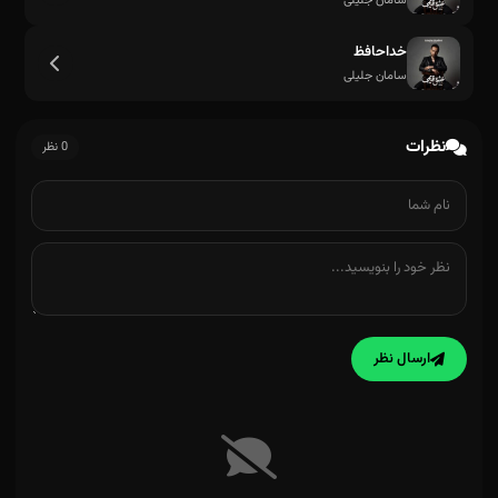
سامان جلیلی
خداحافظ
سامان جلیلی
نظرات
0 نظر
ارسال نظر