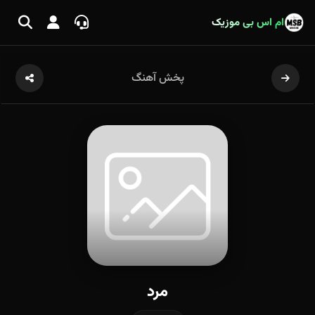
ام اس بی موزیک
پخش آهنگ
مرد