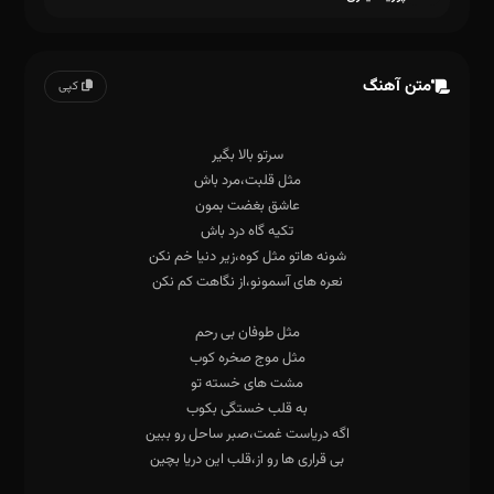
متن آهنگ
کپی