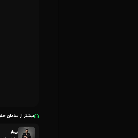
بیشتر از سامان جلی
پرواز