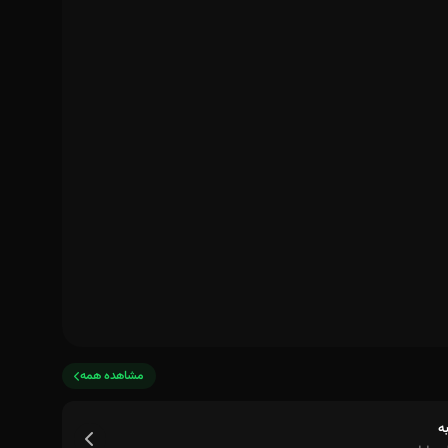
مشاهده همه
ه