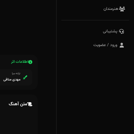
هنرمندان
پشتیبانی
ورود / عضویت
اطلاعات اثر
ترانه سرا
مهدی منافی
متن آهنگ