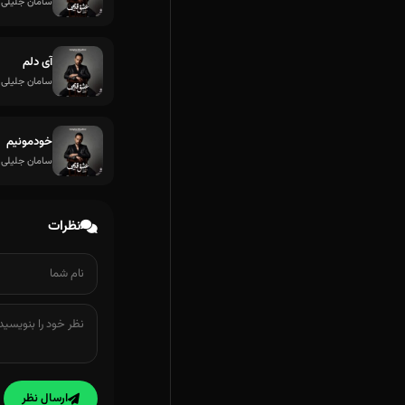
سامان جلیلی
آی دلم
سامان جلیلی
خودمونیم
سامان جلیلی
نظرات
ارسال نظر