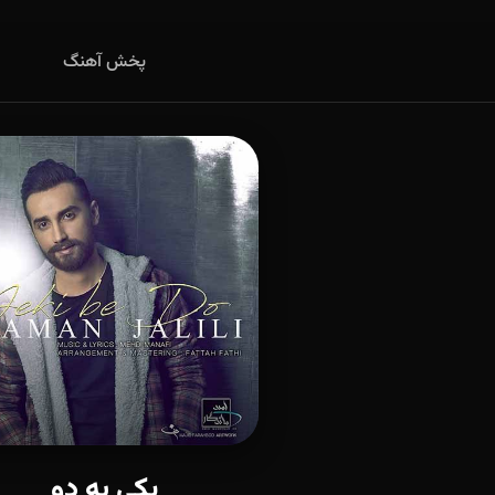
پخش آهنگ
یکی به دو