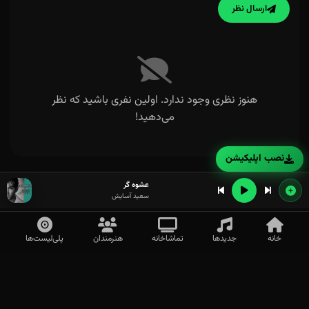
ارسال نظر
هنوز نظری وجود ندارد. اولین نفری باشید که نظر
می‌دهید!
نصب اپلیکیشن
عشوه گر
سعید آسایش
خانه
جدیدها
تماشاخانه
هنرمندان
پلی‌لیست‌ها