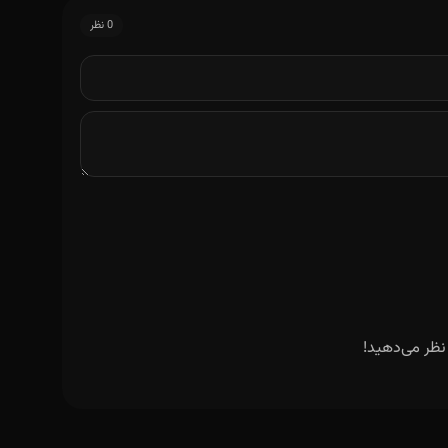
0 نظر
نظر می‌دهید!