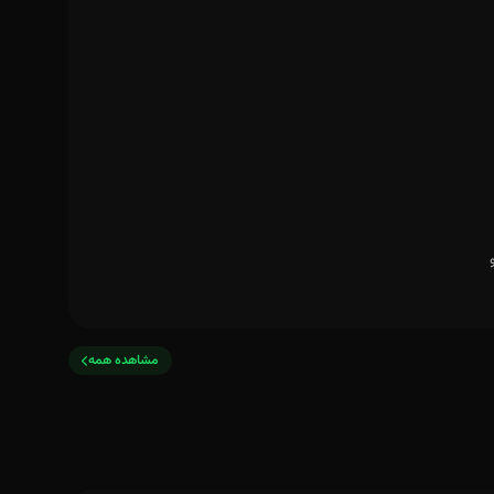
مشاهده همه