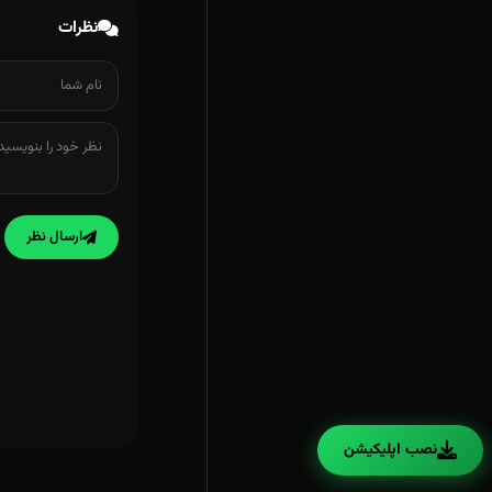
نظرات
ارسال نظر
نصب اپلیکیشن