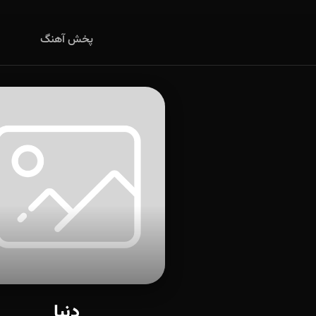
پخش آهنگ
دنیا