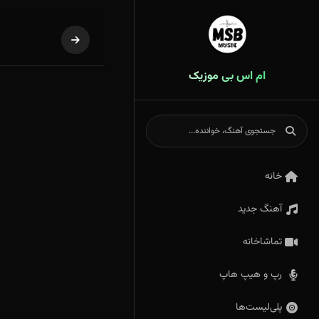
ام اس بی موزیک
خانه
آهنگ جدید
تماشاخانه
رپ و هیپ هاپ
پلی‌لیست‌ها