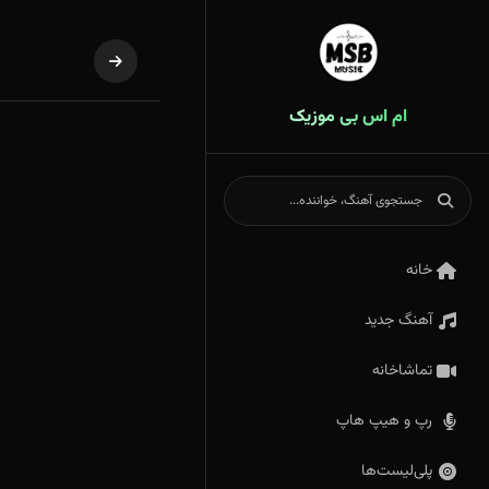
ام اس بی موزیک
خانه
آهنگ جدید
تماشاخانه
رپ و هیپ هاپ
پلی‌لیست‌ها