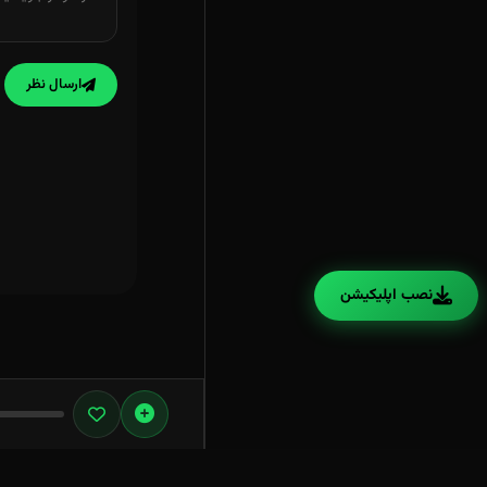
ارسال نظر
نصب اپلیکیشن