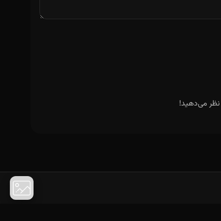
نظر می‌دهید!