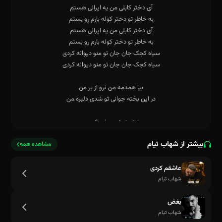
بیشتر از شهاب تیام
مشاهده همه
عاشقم کردی
شهاب تیام
بغض
شهاب تیام