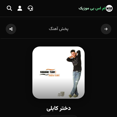
ام اس بی موزیک
پخش آهنگ
دختر کابلی