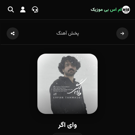
ام اس بی موزیک
پخش آهنگ
وای اگر