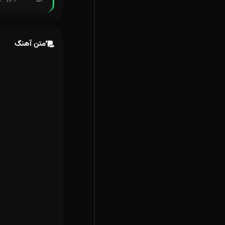
متن آهنگ