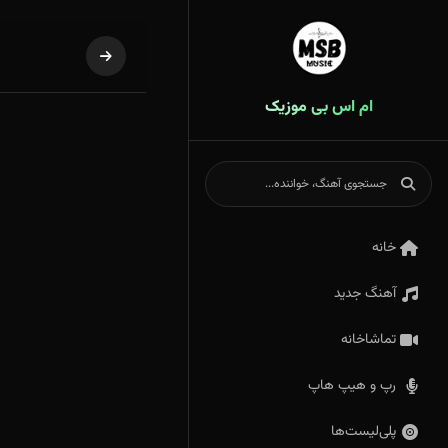
ام اس بی موزیک
خانه
آهنگ جدید
تماشاخانه
رپ و هیپ هاپ
پلی‌لیست‌ها