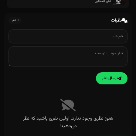
علی اصحابی
نظرات
0 نظر
ارسال نظر
هنوز نظری وجود ندارد. اولین نفری باشید که نظر
می‌دهید!