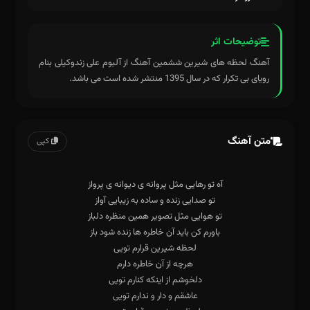
توضیحات اثر
آهنگ لحظه های شیرین ششمین آهنگ از آلبوم علی زندوکیلی بنام
رویای بی تکرار که در سال 1395 منتشر شده است می باشد.
متن آهنگ
کپی