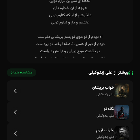
بیشتر از علی زندوکیلی
مشاهده همه
خواب پریشان
علی زندوکیلی
نگاه تو
علی زندوکیلی
بخواب آروم
علی زندوکیلی