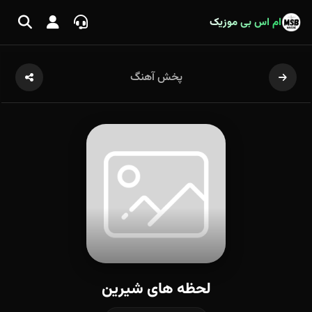
ام اس بی موزیک
پخش آهنگ
لحظه های شیرین