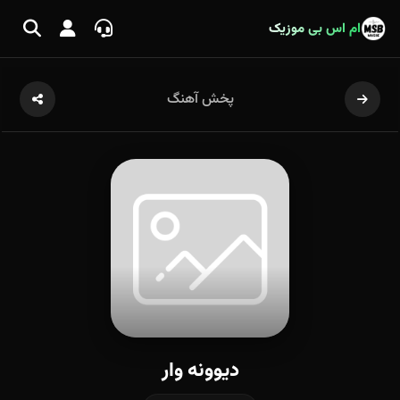
ام اس بی موزیک
پخش آهنگ
دیوونه وار