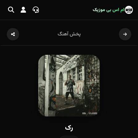
ام اس بی موزیک
پخش آهنگ
رک