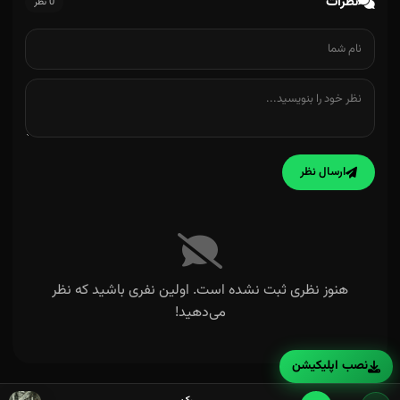
نظرات
0 نظر
ارسال نظر
هنوز نظری ثبت نشده است. اولین نفری باشید که نظر
می‌دهید!
نصب اپلیکیشن