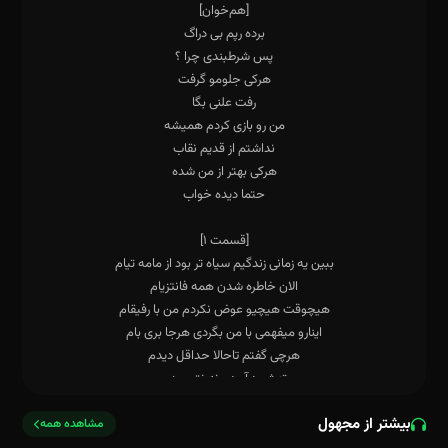
بیشتر از مجهول
مشاهده همه